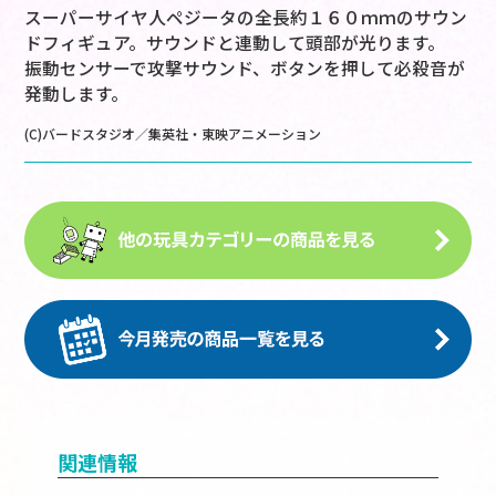
スーパーサイヤ人ペジータの全長約１６０ｍｍのサウン
ドフィギュア。サウンドと連動して頭部が光ります。
振動センサーで攻撃サウンド、ボタンを押して必殺音が
発動します。
(C)バードスタジオ／集英社・東映アニメーション
関連情報