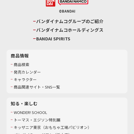
©BANDAI
バンダイナムコグループのご紹介
バンダイナムコホールディングス
BANDAI SPIRITS
商品情報
商品検索
発売カレンダー
キャラクター
商品関連サイト・SNS一覧
知る・楽しむ
WONDER! SCHOOL
トーマス・エジソン特別展
キッザニア東京（おもちゃ工場パビリオン）​