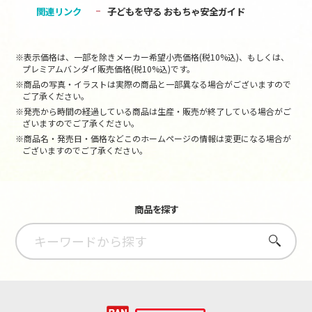
関連リンク
子どもを守る おもちゃ安全ガイド
※表示価格は、一部を除きメーカー希望小売価格(税10%込)、もしくは、
プレミアムバンダイ販売価格(税10%込)です。
※商品の写真・イラストは実際の商品と一部異なる場合がございますので
ご了承ください。
※発売から時間の経過している商品は生産・販売が終了している場合がご
ざいますのでご了承ください。
※商品名・発売日・価格などこのホームページの情報は変更になる場合が
ございますのでご了承ください。
商品を探す
さがす