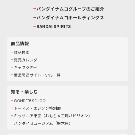
バンダイナムコグループのご紹介
バンダイナムコホールディングス
BANDAI SPIRITS
商品情報
商品検索
発売カレンダー
キャラクター
商品関連サイト・SNS一覧
知る・楽しむ
WONDER! SCHOOL
トーマス・エジソン特別展
キッザニア東京（おもちゃ工場パビリオン）​
バンダイミュージアム（栃木県）