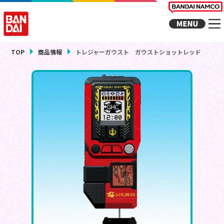
TOP
商品情報
トレジャーガウスト ガウストショットレッド