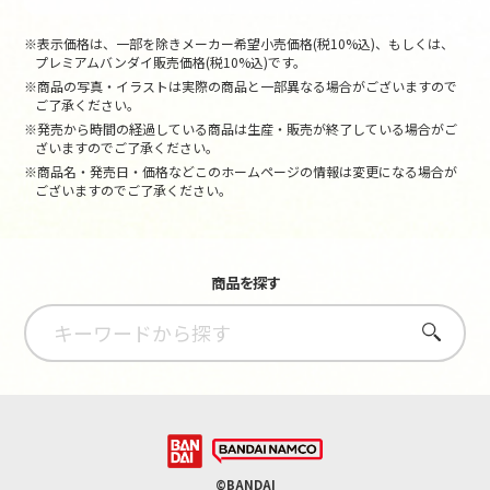
※表示価格は、一部を除きメーカー希望小売価格(税10%込)、もしくは、
プレミアムバンダイ販売価格(税10%込)です。
※商品の写真・イラストは実際の商品と一部異なる場合がございますので
ご了承ください。
※発売から時間の経過している商品は生産・販売が終了している場合がご
ざいますのでご了承ください。
※商品名・発売日・価格などこのホームページの情報は変更になる場合が
ございますのでご了承ください。
商品を探す
さがす
©BANDAI