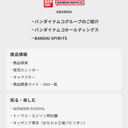
©BANDAI
バンダイナムコグループのご紹介
バンダイナムコホールディングス
BANDAI SPIRITS
商品情報
商品検索
発売カレンダー
キャラクター
商品関連サイト・SNS一覧
知る・楽しむ
WONDER! SCHOOL
トーマス・エジソン特別展
キッザニア東京（おもちゃ工場パビリオン）​