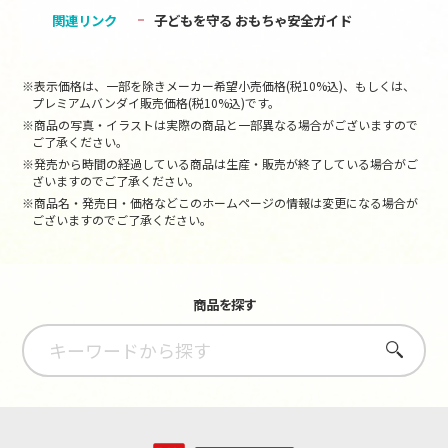
関連リンク
子どもを守る おもちゃ安全ガイド
※表示価格は、一部を除きメーカー希望小売価格(税10%込)、もしくは、
プレミアムバンダイ販売価格(税10%込)です。
※商品の写真・イラストは実際の商品と一部異なる場合がございますので
ご了承ください。
※発売から時間の経過している商品は生産・販売が終了している場合がご
ざいますのでご了承ください。
※商品名・発売日・価格などこのホームページの情報は変更になる場合が
ございますのでご了承ください。
商品を探す
さがす