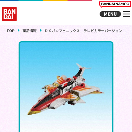
TOP
商品情報
ＤＸガンフェニックス テレビ力ラーバージョン