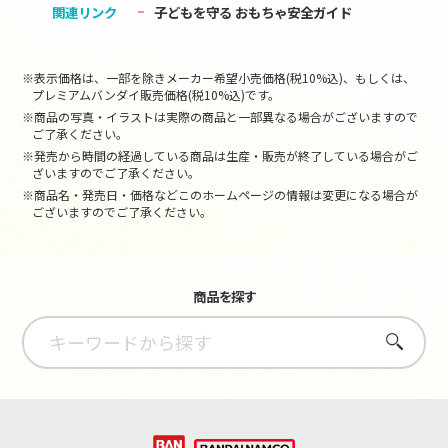
関連リンク
子どもを守る おもちゃ安全ガイド
※表示価格は、一部を除きメーカー希望小売価格(税10%込)、もしくは、
プレミアムバンダイ販売価格(税10%込)です。
※商品の写真・イラストは実際の商品と一部異なる場合がございますので
ご了承ください。
※発売から時間の経過している商品は生産・販売が終了している場合がご
ざいますのでご了承ください。
※商品名・発売日・価格などこのホームページの情報は変更になる場合が
ございますのでご了承ください。
商品を探す
さがす