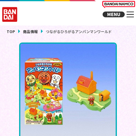
TOP
商品情報
つながるひろがるアンパンマンワールド