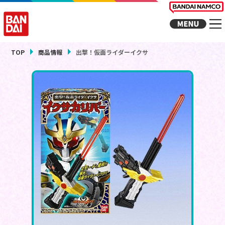
TOP
商品情報
出撃！仮面ライダーイクサ