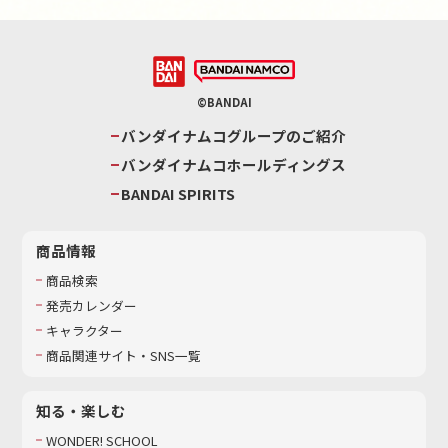
©BANDAI
バンダイナムコグループのご紹介
バンダイナムコホールディングス
BANDAI SPIRITS
商品情報
商品検索
発売カレンダー
キャラクター
商品関連サイト・SNS一覧
知る・楽しむ
WONDER! SCHOOL