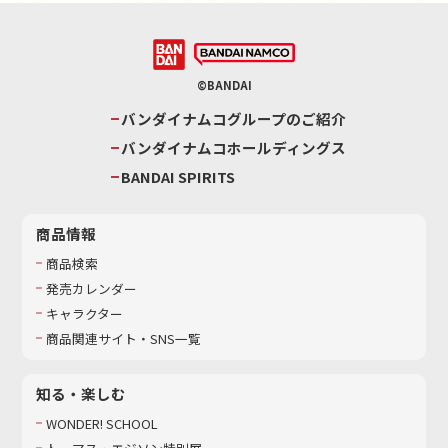
©BANDAI
バンダイナムコグループのご紹介
バンダイナムコホールディングス
BANDAI SPIRITS
商品情報
商品検索
発売カレンダー
キャラクター
商品関連サイト・SNS一覧
知る・楽しむ
WONDER! SCHOOL