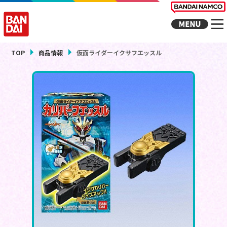
TOP
商品情報
仮面ライダーイクサフエッスル