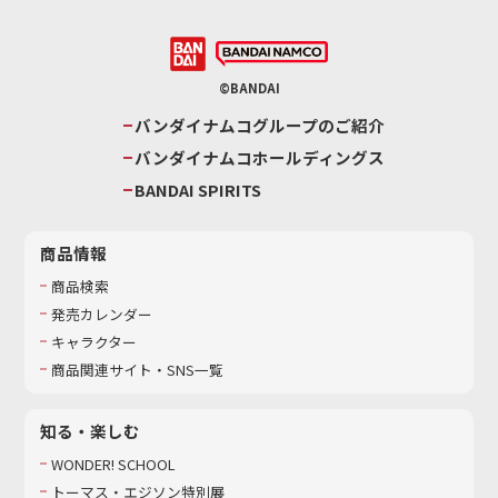
©BANDAI
バンダイナムコグループのご紹介
バンダイナムコホールディングス
BANDAI SPIRITS
商品情報
商品検索
発売カレンダー
キャラクター
商品関連サイト・SNS一覧
知る・楽しむ
WONDER! SCHOOL
トーマス・エジソン特別展