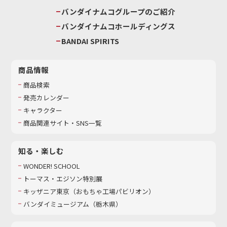
バンダイナムコグループのご紹介
バンダイナムコホールディングス
BANDAI SPIRITS
商品情報
商品検索
発売カレンダー
キャラクター
商品関連サイト・SNS一覧
知る・楽しむ
WONDER! SCHOOL
トーマス・エジソン特別展
キッザニア東京（おもちゃ工場パビリオン）​
バンダイミュージアム（栃木県）