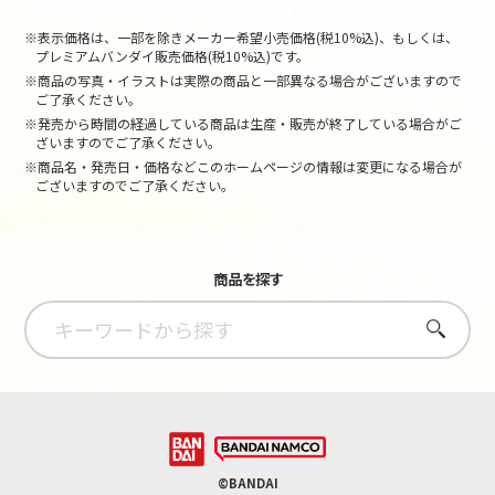
※表示価格は、一部を除きメーカー希望小売価格(税10%込)、もしくは、
プレミアムバンダイ販売価格(税10%込)です。
※商品の写真・イラストは実際の商品と一部異なる場合がございますので
ご了承ください。
※発売から時間の経過している商品は生産・販売が終了している場合がご
ざいますのでご了承ください。
※商品名・発売日・価格などこのホームページの情報は変更になる場合が
ございますのでご了承ください。
商品を探す
さがす
©BANDAI