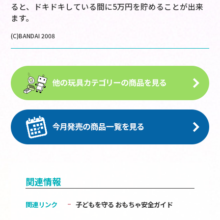
ると、ドキドキしている間に5万円を貯めることが出来
ます。
(C)BANDAI 2008
関連情報
関連リンク
子どもを守る おもちゃ安全ガイド