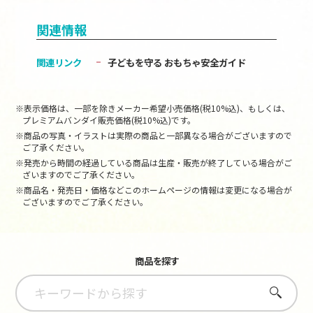
関連情報
関連リンク
子どもを守る おもちゃ安全ガイド
※表示価格は、一部を除きメーカー希望小売価格(税10%込)、もしくは、
プレミアムバンダイ販売価格(税10%込)です。
※商品の写真・イラストは実際の商品と一部異なる場合がございますので
ご了承ください。
※発売から時間の経過している商品は生産・販売が終了している場合がご
ざいますのでご了承ください。
※商品名・発売日・価格などこのホームページの情報は変更になる場合が
ございますのでご了承ください。
商品を探す
さがす