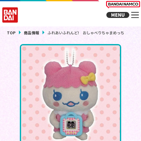
TOP
商品情報
ふれあいふれんど! おしゃべりちゃまめっち