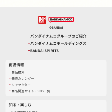
©BANDAI
バンダイナムコグループのご紹介
バンダイナムコホールディングス
BANDAI SPIRITS
商品情報
商品検索
発売カレンダー
キャラクター
商品関連サイト・SNS一覧
知る・楽しむ