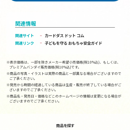
関連情報
関連サイト
カードダス ドット コム
関連リンク
子どもを守る おもちゃ安全ガイド
※表示価格は、一部を除きメーカー希望小売価格(税10%込)、もしくは、
プレミアムバンダイ販売価格(税10%込)です。
※商品の写真・イラストは実際の商品と一部異なる場合がございますので
ご了承ください。
※発売から時間の経過している商品は生産・販売が終了している場合がご
ざいますのでご了承ください。
※商品名・発売日・価格などこのホームページの情報は変更になる場合が
ございますのでご了承ください。
商品を探す