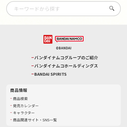
さがす
©BANDAI
バンダイナムコグループのご紹介
バンダイナムコホールディングス
BANDAI SPIRITS
商品情報
商品検索
発売カレンダー
キャラクター
商品関連サイト・SNS一覧