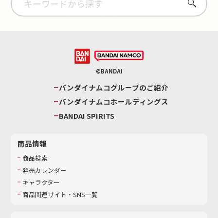
さがす
©BANDAI
バンダイナムコグループのご紹介
バンダイナムコホールディングス
BANDAI SPIRITS
商品情報
商品検索
発売カレンダー
キャラクター
商品関連サイト・SNS一覧