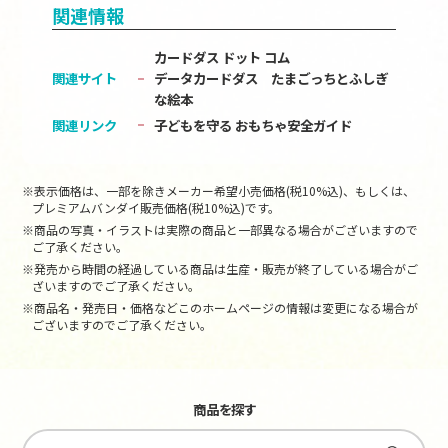
関連情報
カードダス ドット コム
関連サイト
データカードダス たまごっちとふしぎ
な絵本
関連リンク
子どもを守る おもちゃ安全ガイド
※表示価格は、一部を除きメーカー希望小売価格(税10%込)、もしくは、
プレミアムバンダイ販売価格(税10%込)です。
※商品の写真・イラストは実際の商品と一部異なる場合がございますので
ご了承ください。
※発売から時間の経過している商品は生産・販売が終了している場合がご
ざいますのでご了承ください。
※商品名・発売日・価格などこのホームページの情報は変更になる場合が
ございますのでご了承ください。
商品を探す