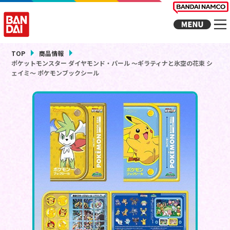
TOP
商品情報
ポケットモンスター ダイヤモンド・パール ～ギラティナと氷空の花束 シ
ェイミ～ ポケモンブックシール