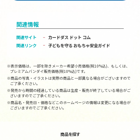
関連情報
関連サイト
カードダス ドット コム
関連リンク
子どもを守る おもちゃ安全ガイド
※表示価格は、一部を除きメーカー希望小売価格(税10%込)、もしくは、
プレミアムバンダイ販売価格(税10%込)です。
※商品の写真・イラストは実際の商品と一部異なる場合がございますので
ご了承ください。
※発売から時間の経過している商品は生産・販売が終了している場合がご
ざいますのでご了承ください。
※商品名・発売日・価格などこのホームページの情報は変更になる場合が
ございますのでご了承ください。
商品を探す