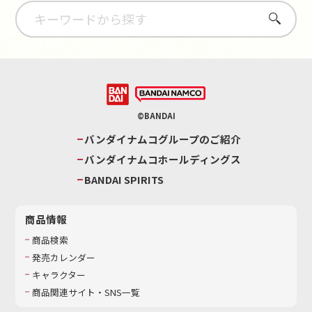
さがす
©BANDAI
バンダイナムコグループのご紹介
バンダイナムコホールディングス
BANDAI SPIRITS
商品情報
商品検索
発売カレンダー
キャラクター
商品関連サイト・SNS一覧