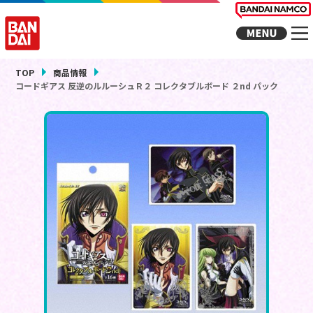
TOP
商品情報
コードギアス 反逆のルルーシュＲ２ コレクタブルボード ２nd パック