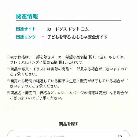
関連情報
関連サイト
カードダス ドット コム
関連リンク
子どもを守る おもちゃ安全ガイド
※表示価格は、一部を除きメーカー希望小売価格(税10%込)、もしくは、
プレミアムバンダイ販売価格(税10%込)です。
※商品の写真・イラストは実際の商品と一部異なる場合がございますので
ご了承ください。
※発売から時間の経過している商品は生産・販売が終了している場合がご
ざいますのでご了承ください。
※商品名・発売日・価格などこのホームページの情報は変更になる場合が
ございますのでご了承ください。
商品を探す