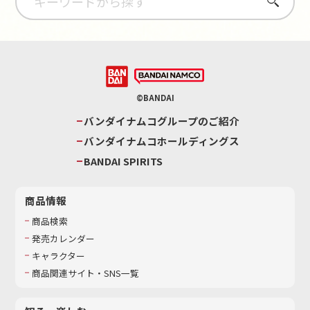
さがす
©BANDAI
バンダイナムコグループのご紹介
バンダイナムコホールディングス
BANDAI SPIRITS
商品情報
商品検索
発売カレンダー
キャラクター
商品関連サイト・SNS一覧