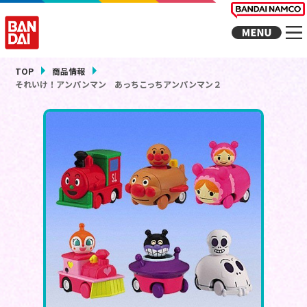
TOP
商品情報
それいけ！アンパンマン あっちこっちアンパンマン２