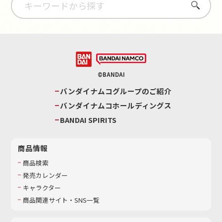
さがす
©BANDAI
バンダイナムコグループのご紹介
バンダイナムコホールディングス
BANDAI SPIRITS
商品情報
商品検索
発売カレンダー
キャラクター
商品関連サイト・SNS一覧