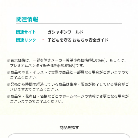
関連情報
関連サイト
ガシャポンワールド
関連リンク
子どもを守る おもちゃ安全ガイド
※表示価格は、一部を除きメーカー希望小売価格(税10%込)、もしくは、
プレミアムバンダイ販売価格(税10%込)です。
※商品の写真・イラストは実際の商品と一部異なる場合がございますので
ご了承ください。
※発売から時間の経過している商品は生産・販売が終了している場合がご
ざいますのでご了承ください。
※商品名・発売日・価格などこのホームページの情報は変更になる場合が
ございますのでご了承ください。
商品を探す