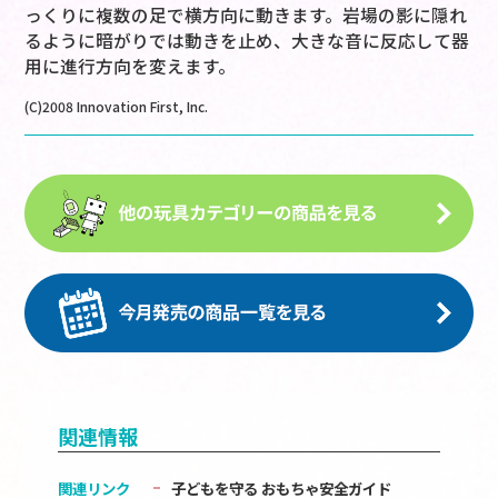
っくりに複数の足で横方向に動きます。岩場の影に隠れ
るように暗がりでは動きを止め、大きな音に反応して器
用に進行方向を変えます。
(C)2008 Innovation First, Inc.
関連情報
関連リンク
子どもを守る おもちゃ安全ガイド