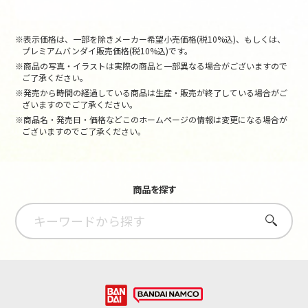
※表示価格は、一部を除きメーカー希望小売価格(税10%込)、もしくは、
プレミアムバンダイ販売価格(税10%込)です。
※商品の写真・イラストは実際の商品と一部異なる場合がございますので
ご了承ください。
※発売から時間の経過している商品は生産・販売が終了している場合がご
ざいますのでご了承ください。
※商品名・発売日・価格などこのホームページの情報は変更になる場合が
ございますのでご了承ください。
商品を探す
さがす