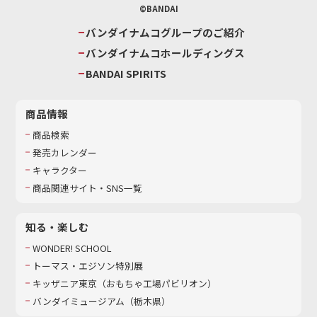
©BANDAI
バンダイナムコグループのご紹介
バンダイナムコホールディングス
BANDAI SPIRITS
商品情報
商品検索
発売カレンダー
キャラクター
商品関連サイト・SNS一覧
知る・楽しむ
WONDER! SCHOOL
トーマス・エジソン特別展
キッザニア東京（おもちゃ工場パビリオン）​
バンダイミュージアム（栃木県）