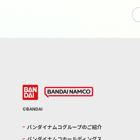
©BANDAI
バンダイナムコグループのご紹介
バンダイナムコホールディングス