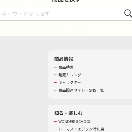
さが
商品情報
商品検索
発売カレンダー
キャラクター
商品関連サイト・SNS一覧
知る・楽しむ
WONDER! SCHOOL
トーマス・エジソン特別展