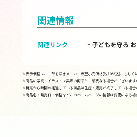
関連情報
関連リンク
子どもを守る 
※表示価格は、一部を除きメーカー希望小売価格(税10%込)、もしくは
※商品の写真・イラストは実際の商品と一部異なる場合がございます
※発売から時間の経過している商品は生産・販売が終了している場合
※商品名・発売日・価格などこのホームページの情報は変更になる場