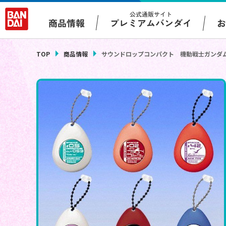
公式通販サイト
プレミアムバンダイ
商品情報
TOP
商品情報
サウンドロップコンパクト 機動戦士ガンダム