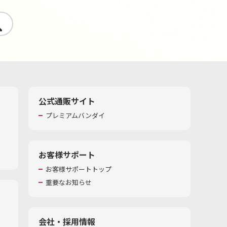
す
公式通販サイト
プレミアムバンダイ
お客様サポート
お客様サポートトップ
重要なお知らせ
会社・採用情報