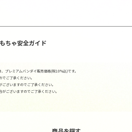
おもちゃ安全ガイド
、プレミアムバンダイ販売価格(税10%込)です。
のでご了承ください。
がございますのでご了承ください。
合がございますのでご了承ください。
商品を探す