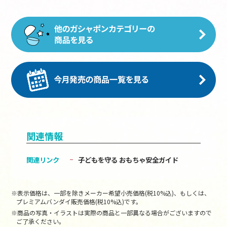
関連情報
関連リンク
子どもを守る おもちゃ安全ガイド
※表示価格は、一部を除きメーカー希望小売価格(税10%込)、もしくは、
プレミアムバンダイ販売価格(税10%込)です。
※商品の写真・イラストは実際の商品と一部異なる場合がございますので
ご了承ください。