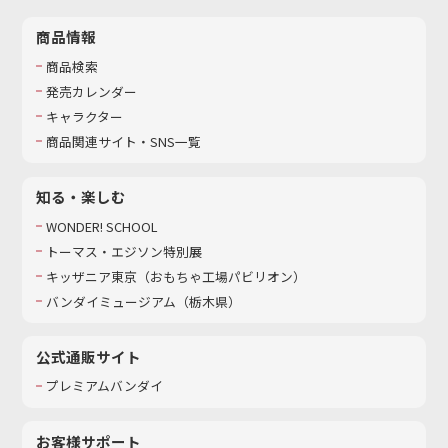
商品情報
商品検索
発売カレンダー
キャラクター
商品関連サイト・SNS一覧
知る・楽しむ
WONDER! SCHOOL
トーマス・エジソン特別展
キッザニア東京（おもちゃ工場パビリオン）​
バンダイミュージアム（栃木県）
公式通販サイト
プレミアムバンダイ
お客様サポート