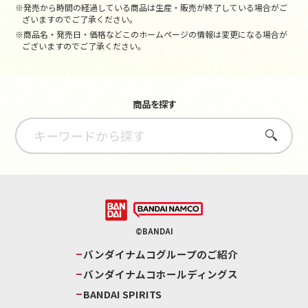
※発売から時間の経過している商品は生産・販売が終了している場合がご
ざいますのでご了承ください。
※商品名・発売日・価格などこのホームページの情報は変更になる場合が
ございますのでご了承ください。
商品を探す
さがす
©BANDAI
バンダイナムコグループのご紹介
バンダイナムコホールディングス
BANDAI SPIRITS