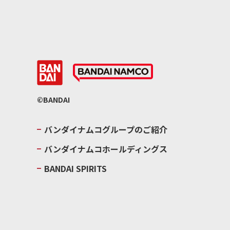
©BANDAI
バンダイナムコグループのご紹介
バンダイナムコホールディングス
BANDAI SPIRITS