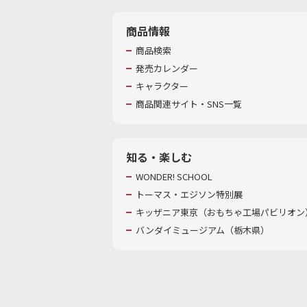
商品情報
商品検索
発売カレンダー
キャラクター
商品関連サイト・SNS一覧
知る・楽しむ
WONDER! SCHOOL
トーマス・エジソン特別展
キッザニア東京（おもちゃ工場パビリオン）
バンダイミュージアム（栃木県）