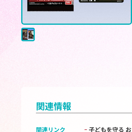
関連情報
関連リンク
子どもを守る 