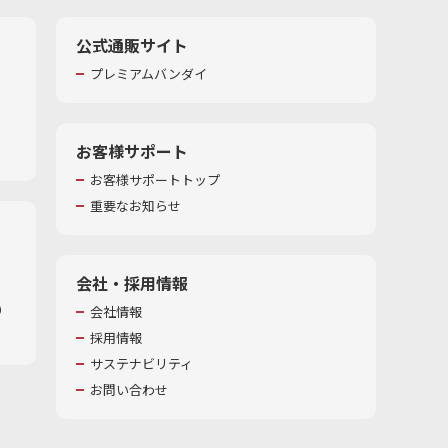
公式通販サイト
プレミアムバンダイ
お客様サポート
お客様サポートトップ
重要なお知らせ
会社・採用情報
​
会社情報
採用情報
サステナビリティ
お問い合わせ