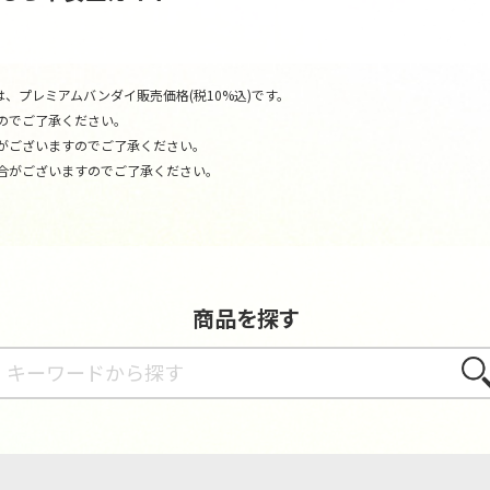
、プレミアムバンダイ販売価格(税10%込)です。
のでご了承ください。
がございますのでご了承ください。
合がございますのでご了承ください。
商品を探す
さが