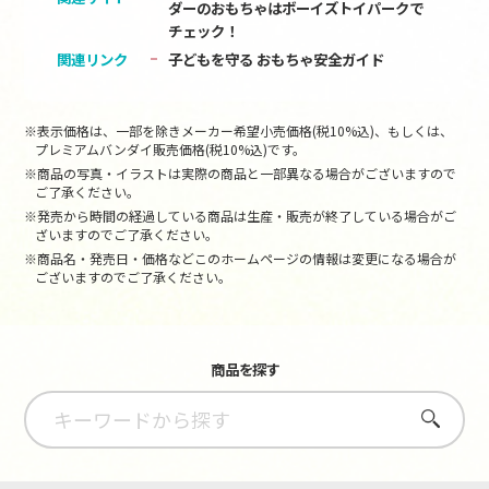
ダーのおもちゃはボーイズトイパークで
チェック！
関連リンク
子どもを守る おもちゃ安全ガイド
※表示価格は、一部を除きメーカー希望小売価格(税10%込)、もしくは、
プレミアムバンダイ販売価格(税10%込)です。
※商品の写真・イラストは実際の商品と一部異なる場合がございますので
ご了承ください。
※発売から時間の経過している商品は生産・販売が終了している場合がご
ざいますのでご了承ください。
※商品名・発売日・価格などこのホームページの情報は変更になる場合が
ございますのでご了承ください。
商品を探す
さがす