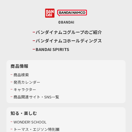
©BANDAI
バンダイナムコグループのご紹介
バンダイナムコホールディングス
BANDAI SPIRITS
商品情報
商品検索
発売カレンダー
キャラクター
商品関連サイト・SNS一覧
知る・楽しむ
WONDER! SCHOOL
トーマス・エジソン特別展