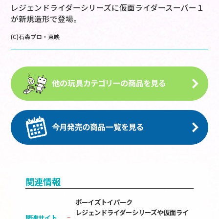
レジェンドライダーシリーズに仮面ライダースーパー１
が新規造形で登場。
(C)石森プロ・東映
関連情報
ボーイズトイパーク
レジェンドライダーシリーズや仮面ライ
関連サイト