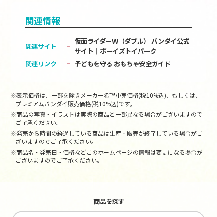
関連情報
仮面ライダーＷ（ダブル） バンダイ公式
関連サイト
サイト│ボーイズトイパーク
関連リンク
子どもを守る おもちゃ安全ガイド
※表示価格は、一部を除きメーカー希望小売価格(税10%込)、もしくは、
プレミアムバンダイ販売価格(税10%込)です。
※商品の写真・イラストは実際の商品と一部異なる場合がございますので
ご了承ください。
※発売から時間の経過している商品は生産・販売が終了している場合がご
ざいますのでご了承ください。
※商品名・発売日・価格などこのホームページの情報は変更になる場合が
ございますのでご了承ください。
商品を探す