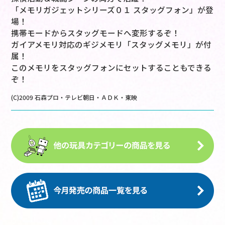
「メモリガジェットシリーズ０１ スタッグフォン」が登
場！
携帯モードからスタッグモードへ変形するぞ！
ガイアメモリ対応のギジメモリ「スタッグメモリ」が付
属！
このメモリをスタッグフォンにセットすることもできる
ぞ！
(C)2009 石森プロ・テレビ朝日・ＡＤＫ・東映