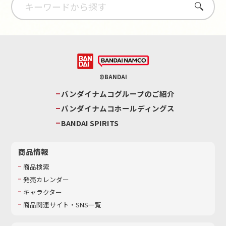
さがす
©BANDAI
バンダイナムコグループのご紹介
バンダイナムコホールディングス
BANDAI SPIRITS
商品情報
商品検索
発売カレンダー
キャラクター
商品関連サイト・SNS一覧