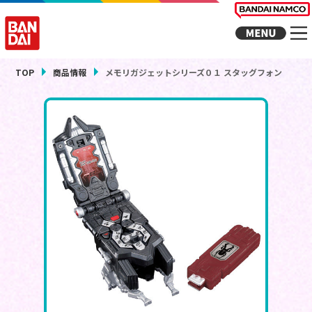
TOP
商品情報
メモリガジェットシリーズ０１ スタッグフォン