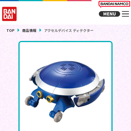
TOP
商品情報
アクセルデバイス ディテクター