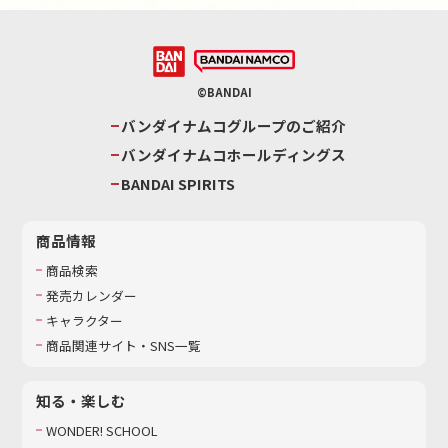
©BANDAI
バンダイナムコグループのご紹介
バンダイナムコホールディングス
BANDAI SPIRITS
商品情報
商品検索
発売カレンダー
キャラクター
商品関連サイト・SNS一覧
知る・楽しむ
WONDER! SCHOOL