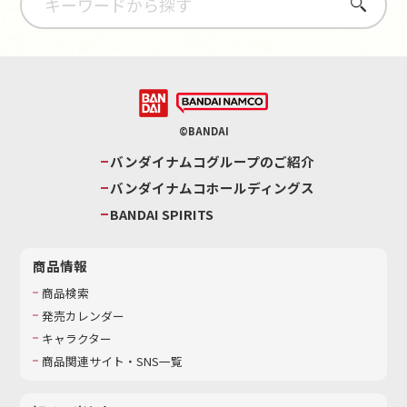
さがす
©BANDAI
バンダイナムコグループのご紹介
バンダイナムコホールディングス
BANDAI SPIRITS
商品情報
商品検索
発売カレンダー
キャラクター
商品関連サイト・SNS一覧