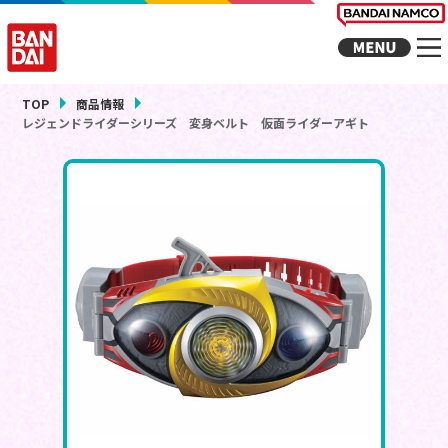
TOP
商品情報
レジェンドライダーシリーズ 変身ベルト 仮面ライダーアギト