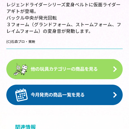
レジェンドライダーシリーズ変身ベルトに仮面ライダー
アギトが登場。
バックル中央が発光回転
３フォーム（グランドフォーム、ストームフォーム、フ
レイムフォーム）の変身音が発動します。
(C)石森プロ・東映
関連情報