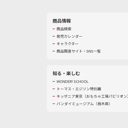
商品情報
商品検索
発売カレンダー
キャラクター
商品関連サイト・SNS一覧
知る・楽しむ
WONDER! SCHOOL
トーマス・エジソン特別展
キッザニア東京（おもちゃ工場パビリオン）
バンダイミュージアム（栃木県）