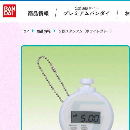
公式通販サイト
プレミアムバンダイ
商品情報
TOP
商品情報
５秒スタジアム（ホワイトグレー）