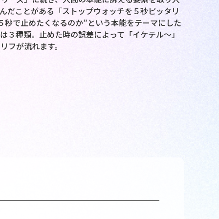
んだことがある「ストップウォッチを５秒ピッタリ
５秒で止めたくなるのか”という本能をテーマにした
は３種類。止めた時の誤差によって「イケテル～」
リフが流れます。