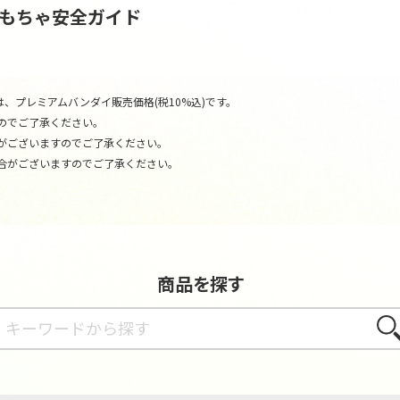
おもちゃ安全ガイド
、プレミアムバンダイ販売価格(税10%込)です。
のでご了承ください。
がございますのでご了承ください。
合がございますのでご了承ください。
商品を探す
さが