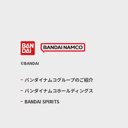
©BANDAI
バンダイナムコグループのご紹介
バンダイナムコホールディングス
BANDAI SPIRITS