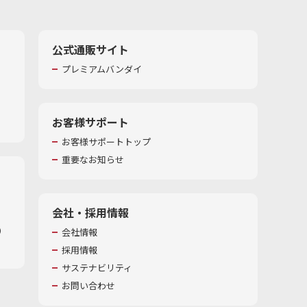
公式通販サイト
プレミアムバンダイ
お客様サポート
お客様サポートトップ
重要なお知らせ
会社・採用情報
​
会社情報
採用情報
サステナビリティ
お問い合わせ