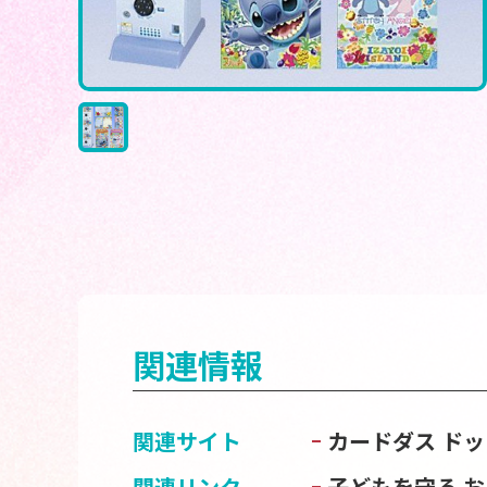
関連情報
関連サイト
カードダス ドッ
関連リンク
子どもを守る 