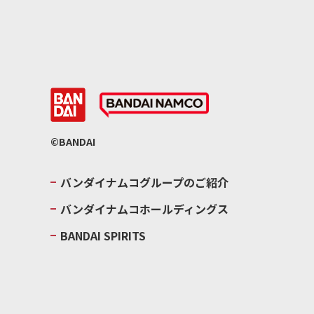
©BANDAI
バンダイナムコグループのご紹介
バンダイナムコホールディングス
BANDAI SPIRITS