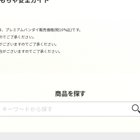
、プレミアムバンダイ販売価格(税10%込)です。
のでご了承ください。
がございますのでご了承ください。
合がございますのでご了承ください。
商品を探す
さが