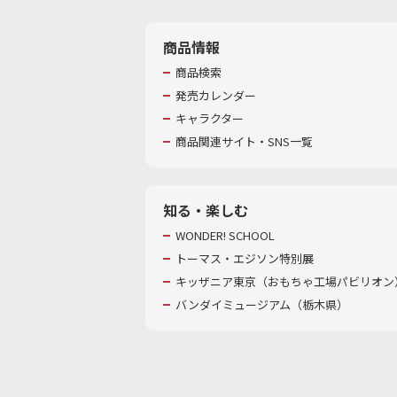
商品情報
商品検索
発売カレンダー
キャラクター
商品関連サイト・SNS一覧
知る・楽しむ
WONDER! SCHOOL
トーマス・エジソン特別展
キッザニア東京（おもちゃ工場パビリオン）
バンダイミュージアム（栃木県）