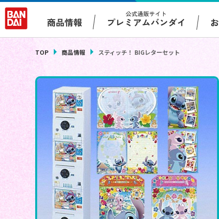
公式通販サイト
プレミアムバンダイ
商品情報
TOP
商品情報
スティッチ！ BIGレターセット