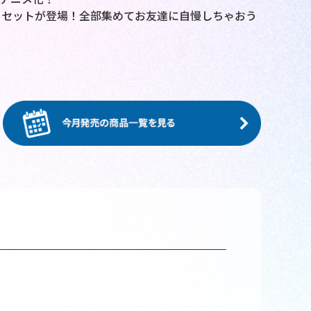
ーセットが登場！全部集めてお友達に自慢しちゃおう