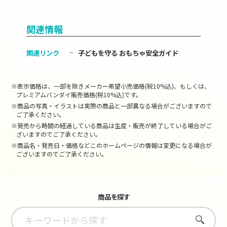
関連情報
関連リンク
子どもを守る おもちゃ安全ガイド
※表示価格は、一部を除きメーカー希望小売価格(税10%込)、もしくは、
プレミアムバンダイ販売価格(税10%込)です。
※商品の写真・イラストは実際の商品と一部異なる場合がございますので
ご了承ください。
※発売から時間の経過している商品は生産・販売が終了している場合がご
ざいますのでご了承ください。
※商品名・発売日・価格などこのホームページの情報は変更になる場合が
ございますのでご了承ください。
商品を探す
さがす