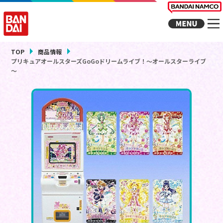
TOP
商品情報
プリキュアオールスターズGoGoドリームライブ！～オールスターライブ
～