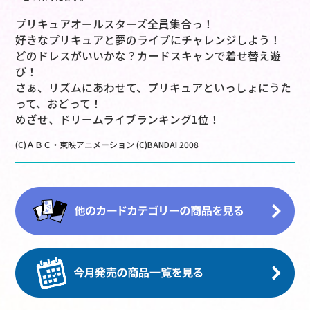
プリキュアオールスターズ全員集合っ！
好きなプリキュアと夢のライブにチャレンジしよう！
どのドレスがいいかな？カードスキャンで着せ替え遊
び！
さぁ、リズムにあわせて、プリキュアといっしょにうた
って、おどって！
めざせ、ドリームライブランキング1位！
(C)ＡＢＣ・東映アニメーション (C)BANDAI 2008