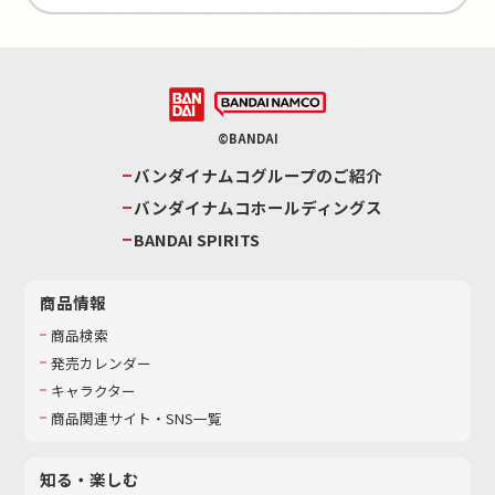
©BANDAI
バンダイナムコグループのご紹介
バンダイナムコホールディングス
BANDAI SPIRITS
商品情報
商品検索
発売カレンダー
キャラクター
商品関連サイト・SNS一覧
知る・楽しむ