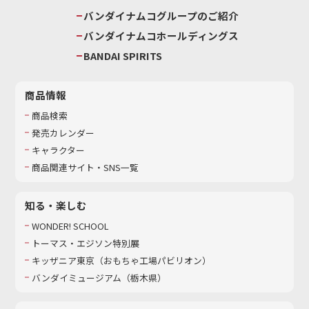
バンダイナムコグループのご紹介
バンダイナムコホールディングス
BANDAI SPIRITS
商品情報
商品検索
発売カレンダー
キャラクター
商品関連サイト・SNS一覧
知る・楽しむ
WONDER! SCHOOL
トーマス・エジソン特別展
キッザニア東京（おもちゃ工場パビリオン）​
バンダイミュージアム（栃木県）