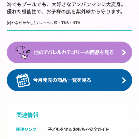
海でもプールでも、大好きなアンパンマンに大変身。
優れた機能性で、お子様の肌を紫外線から守ります。
(c)やなせたかし/フレーベル館・TMS・NTV
関連情報
関連リンク
子どもを守る おもちゃ安全ガイド