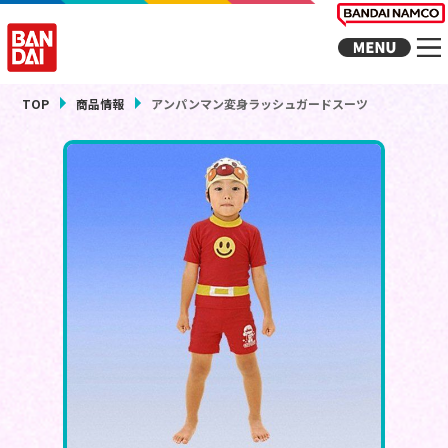
TOP
商品情報
アンパンマン変身ラッシュガードスーツ