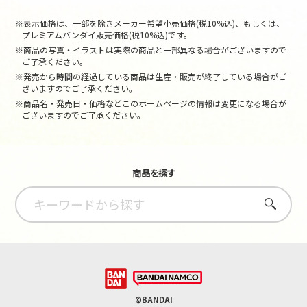
※表示価格は、一部を除きメーカー希望小売価格(税10%込)、もしくは、
プレミアムバンダイ販売価格(税10%込)です。
※商品の写真・イラストは実際の商品と一部異なる場合がございますので
ご了承ください。
※発売から時間の経過している商品は生産・販売が終了している場合がご
ざいますのでご了承ください。
※商品名・発売日・価格などこのホームページの情報は変更になる場合が
ございますのでご了承ください。
商品を探す
さがす
©BANDAI