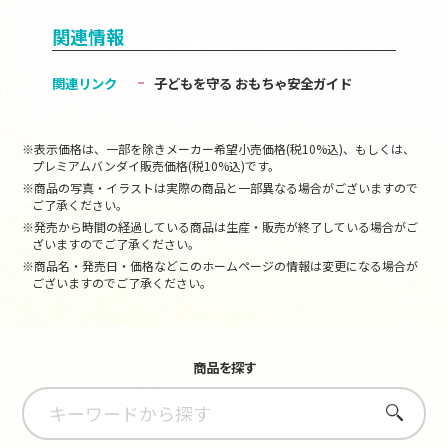
関連情報
関連リンク
子どもを守る おもちゃ安全ガイド
※表示価格は、一部を除きメーカー希望小売価格(税10%込)、もしくは、
プレミアムバンダイ販売価格(税10%込)です。
※商品の写真・イラストは実際の商品と一部異なる場合がございますので
ご了承ください。
※発売から時間の経過している商品は生産・販売が終了している場合がご
ざいますのでご了承ください。
※商品名・発売日・価格などこのホームページの情報は変更になる場合が
ございますのでご了承ください。
商品を探す
さがす