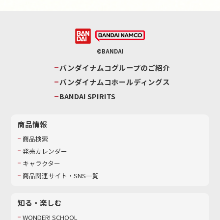
©BANDAI
バンダイナムコグループのご紹介
バンダイナムコホールディングス
BANDAI SPIRITS
商品情報
商品検索
発売カレンダー
キャラクター
商品関連サイト・SNS一覧
知る・楽しむ
WONDER! SCHOOL