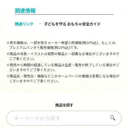
関連情報
関連リンク
子どもを守る おもちゃ安全ガイド
※表示価格は、一部を除きメーカー希望小売価格(税10%込)、もしくは、
プレミアムバンダイ販売価格(税10%込)です。
※商品の写真・イラストは実際の商品と一部異なる場合がございますので
ご了承ください。
※発売から時間の経過している商品は生産・販売が終了している場合がご
ざいますのでご了承ください。
※商品名・発売日・価格などこのホームページの情報は変更になる場合が
ございますのでご了承ください。
商品を探す
さがす