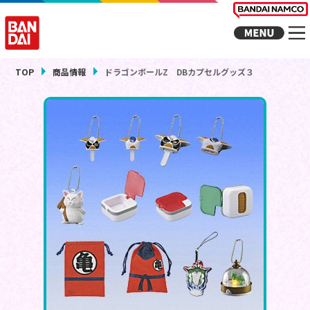
TOP
商品情報
ドラゴンボールZ DBカプセルグッズ３