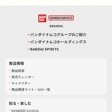
©BANDAI
バンダイナムコグループのご紹介
バンダイナムコホールディングス
BANDAI SPIRITS
商品情報
商品検索
発売カレンダー
キャラクター
商品関連サイト・SNS一覧
知る・楽しむ
WONDER! SCHOOL