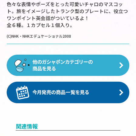
色々な表情やポーズをとった可愛いチャロのマスコッ
ト。旅をイメージしたトランク型のプレートに、役立つ
ワンポイント英会話がついているよ！
全６種。１カプセル１個入り。
(C)NHK・NHKエデュケーショナル2008
関連情報