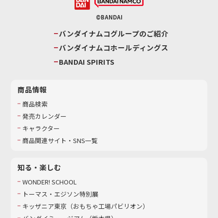
©BANDAI
バンダイナムコグループのご紹介
バンダイナムコホールディングス
BANDAI SPIRITS
商品情報
商品検索
発売カレンダー
キャラクター
商品関連サイト・SNS一覧
知る・楽しむ
WONDER! SCHOOL
トーマス・エジソン特別展
キッザニア東京（おもちゃ工場パビリオン）​