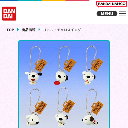
TOP
商品情報
リトル・チャロスイング