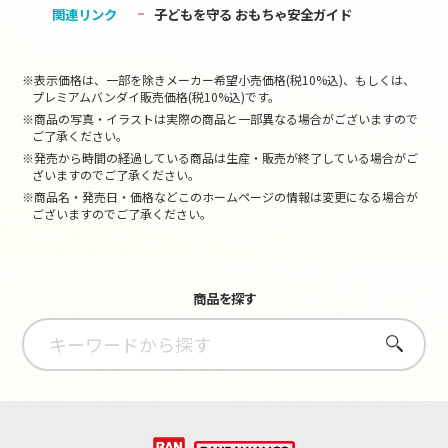
関連リンク
子どもを守る おもちゃ安全ガイド
※表示価格は、一部を除きメーカー希望小売価格(税10%込)、もしくは、
プレミアムバンダイ販売価格(税10%込)です。
※商品の写真・イラストは実際の商品と一部異なる場合がございますので
ご了承ください。
※発売から時間の経過している商品は生産・販売が終了している場合がご
ざいますのでご了承ください。
※商品名・発売日・価格などこのホームページの情報は変更になる場合が
ございますのでご了承ください。
商品を探す
さがす