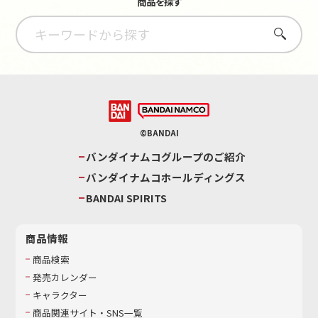
商品を探す
さがす
©BANDAI
バンダイナムコグループのご紹介
バンダイナムコホールディングス
BANDAI SPIRITS
商品情報
商品検索
発売カレンダー
キャラクター
商品関連サイト・SNS一覧