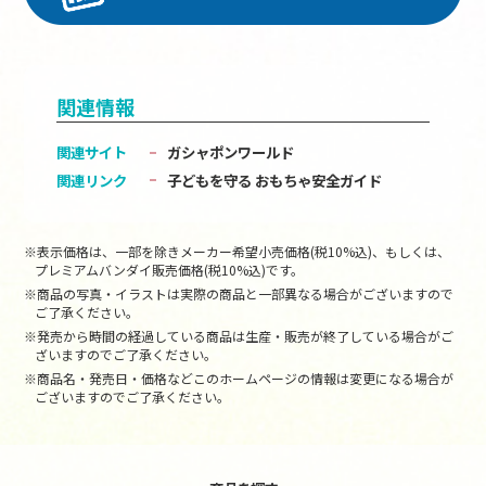
関連情報
関連サイト
ガシャポンワールド
関連リンク
子どもを守る おもちゃ安全ガイド
※表示価格は、一部を除きメーカー希望小売価格(税10%込)、もしくは、
プレミアムバンダイ販売価格(税10%込)です。
※商品の写真・イラストは実際の商品と一部異なる場合がございますので
ご了承ください。
※発売から時間の経過している商品は生産・販売が終了している場合がご
ざいますのでご了承ください。
※商品名・発売日・価格などこのホームページの情報は変更になる場合が
ございますのでご了承ください。