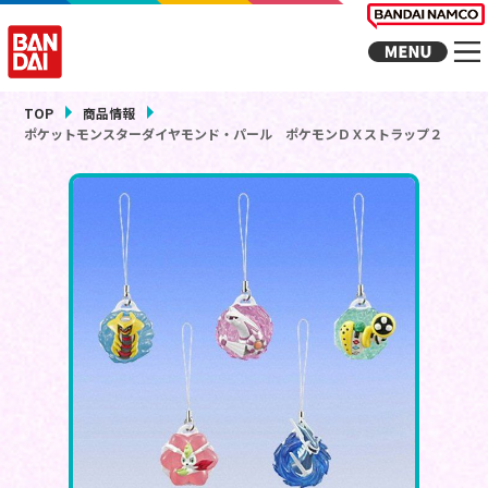
TOP
商品情報
ポケットモンスターダイヤモンド・パール ポケモンＤＸストラップ２