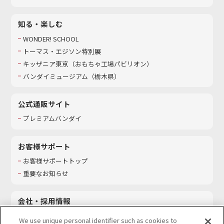
知る・楽しむ
WONDER! SCHOOL
トーマス・エジソン特別展
キッザニア東京（おもちゃ工場パビリオン）​
バンダイミュージアム（栃木県）
公式通販サイト
プレミアムバンダイ
お客様サポート
お客様サポートトップ
重要なお知らせ
会社・採用情報
会社情報
We use unique personal identifier such as cookies to