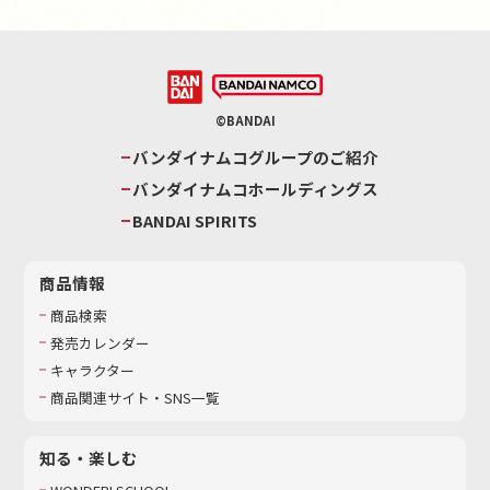
©BANDAI
バンダイナムコグループのご紹介
バンダイナムコホールディングス
BANDAI SPIRITS
商品情報
商品検索
発売カレンダー
キャラクター
商品関連サイト・SNS一覧
知る・楽しむ