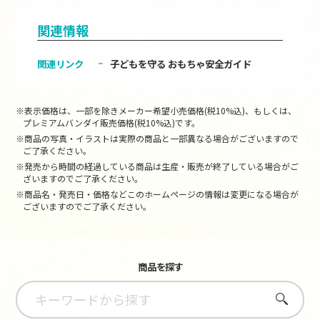
関連情報
関連リンク
子どもを守る おもちゃ安全ガイド
※表示価格は、一部を除きメーカー希望小売価格(税10%込)、もしくは、
プレミアムバンダイ販売価格(税10%込)です。
※商品の写真・イラストは実際の商品と一部異なる場合がございますので
ご了承ください。
※発売から時間の経過している商品は生産・販売が終了している場合がご
ざいますのでご了承ください。
※商品名・発売日・価格などこのホームページの情報は変更になる場合が
ございますのでご了承ください。
商品を探す
さがす