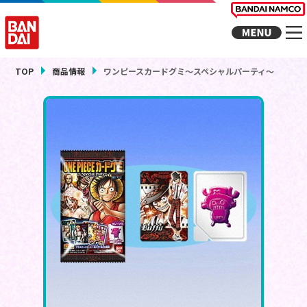
TOP
商品情報
ワンピースカードグミ～スペシャルパーティ～