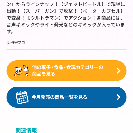
ン」からラインナップ！【ジェットビートル】で現場に
出動！【スーパーガン】で攻撃！【ベーターカプセル】
で変身！【ウルトラマン】でアクション！各商品には、
音声ギミックやライト発光などのギミックが入っていま
す。
(c)円谷プロ
関連情報