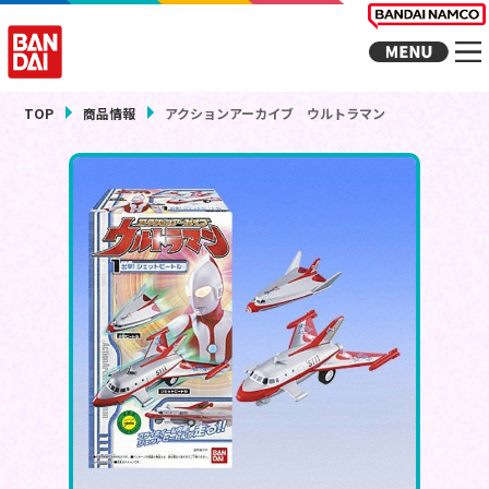
TOP
商品情報
アクションアーカイブ ウルトラマン