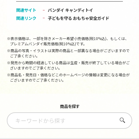
関連サイト
バンダイ キャンディトイ
関連リンク
子どもを守る おもちゃ安全ガイド
※表示価格は、一部を除きメーカー希望小売価格(税10%込)、もしくは、
プレミアムバンダイ販売価格(税10%込)です。
※商品の写真・イラストは実際の商品と一部異なる場合がございますので
ご了承ください。
※発売から時間の経過している商品は生産・販売が終了している場合がご
ざいますのでご了承ください。
※商品名・発売日・価格などこのホームページの情報は変更になる場合が
ございますのでご了承ください。
商品を探す
さがす