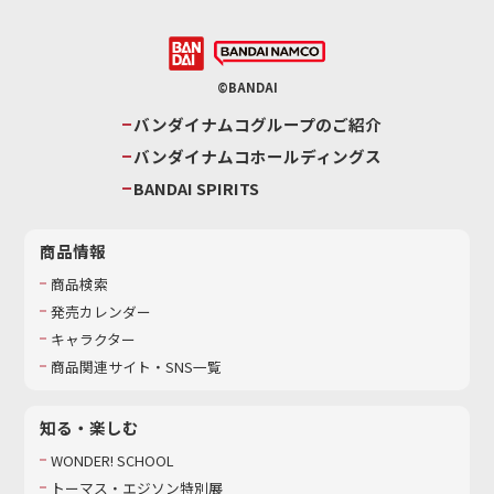
©BANDAI
バンダイナムコグループのご紹介
バンダイナムコホールディングス
BANDAI SPIRITS
商品情報
商品検索
発売カレンダー
キャラクター
商品関連サイト・SNS一覧
知る・楽しむ
WONDER! SCHOOL
トーマス・エジソン特別展