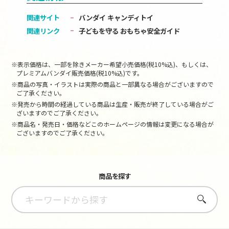
関連サイト
バンダイ キャンディトイ
関連リンク
子どもを守る おもちゃ安全ガイド
※表示価格は、一部を除きメーカー希望小売価格(税10%込)、もしくは、
プレミアムバンダイ販売価格(税10%込)です。
※商品の写真・イラストは実際の商品と一部異なる場合がございますので
ご了承ください。
※発売から時間の経過している商品は生産・販売が終了している場合がご
ざいますのでご了承ください。
※商品名・発売日・価格などこのホームページの情報は変更になる場合が
ございますのでご了承ください。
商品を探す
さがす