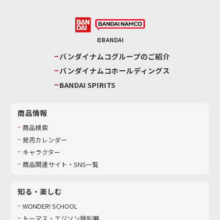
©BANDAI
バンダイナムコグループのご紹介
バンダイナムコホールディングス
BANDAI SPIRITS
商品情報
商品検索
発売カレンダー
キャラクター
商品関連サイト・SNS一覧
知る・楽しむ
WONDER! SCHOOL
トーマス・エジソン特別展