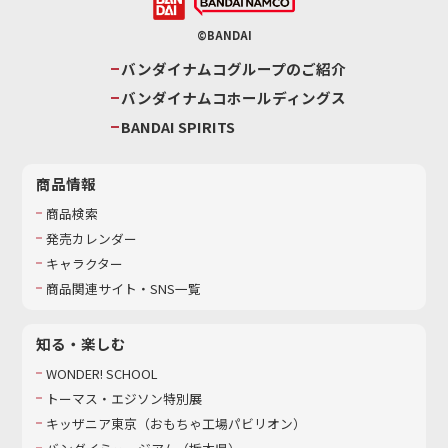
©BANDAI
バンダイナムコグループのご紹介
バンダイナムコホールディングス
BANDAI SPIRITS
商品情報
商品検索
発売カレンダー
キャラクター
商品関連サイト・SNS一覧
知る・楽しむ
WONDER! SCHOOL
トーマス・エジソン特別展
キッザニア東京（おもちゃ工場パビリオン）​