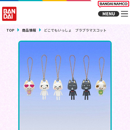
TOP
商品情報
どこでもいっしょ ブラブラマスコット