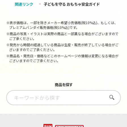
関連リンク
子どもを守る おもちゃ安全ガイド
※表示価格は、一部を除きメーカー希望小売価格(税10%込)、もしくは、
プレミアムバンダイ販売価格(税10%込)です。
※商品の写真・イラストは実際の商品と一部異なる場合がございますので
ご了承ください。
※発売から時間の経過している商品は生産・販売が終了している場合がご
ざいますのでご了承ください。
※商品名・発売日・価格などこのホームページの情報は変更になる場合が
ございますのでご了承ください。
商品を探す
さがす