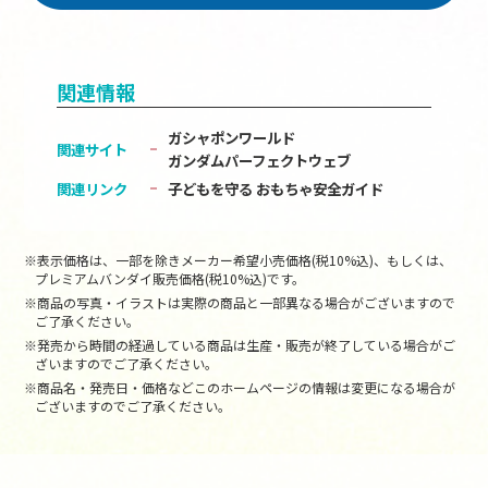
関連情報
ガシャポンワールド
関連サイト
ガンダムパーフェクトウェブ
関連リンク
子どもを守る おもちゃ安全ガイド
※表示価格は、一部を除きメーカー希望小売価格(税10%込)、もしくは、
プレミアムバンダイ販売価格(税10%込)です。
※商品の写真・イラストは実際の商品と一部異なる場合がございますので
ご了承ください。
※発売から時間の経過している商品は生産・販売が終了している場合がご
ざいますのでご了承ください。
※商品名・発売日・価格などこのホームページの情報は変更になる場合が
ございますのでご了承ください。