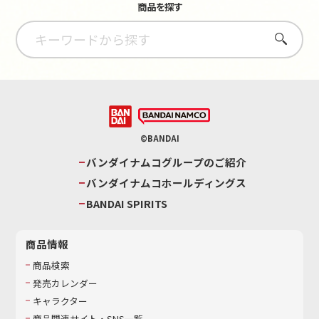
商品を探す
さがす
©BANDAI
バンダイナムコグループのご紹介
バンダイナムコホールディングス
BANDAI SPIRITS
商品情報
商品検索
発売カレンダー
キャラクター
商品関連サイト・SNS一覧