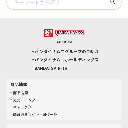
さがす
©BANDAI
バンダイナムコグループのご紹介
バンダイナムコホールディングス
BANDAI SPIRITS
商品情報
商品検索
発売カレンダー
キャラクター
商品関連サイト・SNS一覧