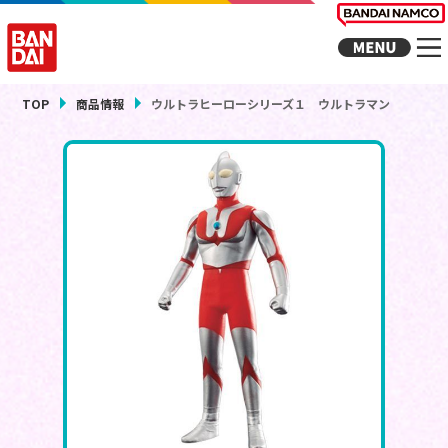
TOP
商品情報
ウルトラヒーローシリーズ１ ウルトラマン