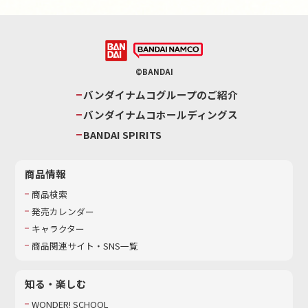
©BANDAI
バンダイナムコグループのご紹介
バンダイナムコホールディングス
BANDAI SPIRITS
商品情報
商品検索
発売カレンダー
キャラクター
商品関連サイト・SNS一覧
知る・楽しむ
WONDER! SCHOOL