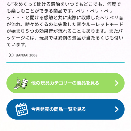
ち”をめくって開ける感触をいつでもどこでも、何度で
も楽しむことができる商品です。ペリ・ペリ・ペリ
ッ・・・と開ける感触と共に実際に収録したペリペリ音
が流れ、時々めくるのに失敗した音やルーレットモード
が始まり５つの効果音が流れることもあります。またパ
ッケージには、玩具では異例の景品が当たるくじも付い
ています。
（C）BANDAI 2008