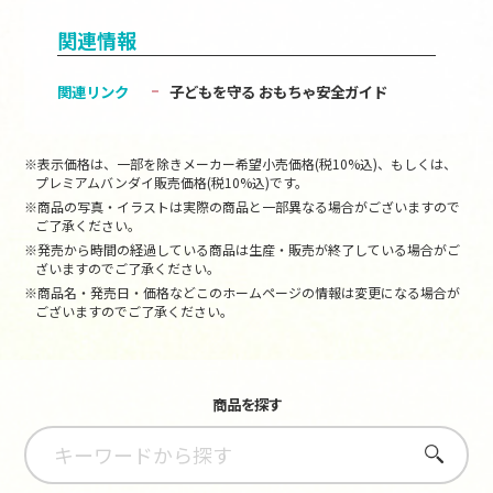
関連情報
関連リンク
子どもを守る おもちゃ安全ガイド
※表示価格は、一部を除きメーカー希望小売価格(税10%込)、もしくは、
プレミアムバンダイ販売価格(税10%込)です。
※商品の写真・イラストは実際の商品と一部異なる場合がございますので
ご了承ください。
※発売から時間の経過している商品は生産・販売が終了している場合がご
ざいますのでご了承ください。
※商品名・発売日・価格などこのホームページの情報は変更になる場合が
ございますのでご了承ください。
商品を探す
さがす