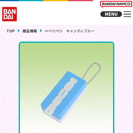
TOP
商品情報
∞ペリペリ キャンディブルー