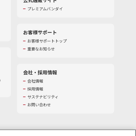
プレミアムバンダイ
お客様サポート
お客様サポートトップ
重要なお知らせ
会社・採用情報
​
会社情報
採用情報
サステナビリティ
お問い合わせ