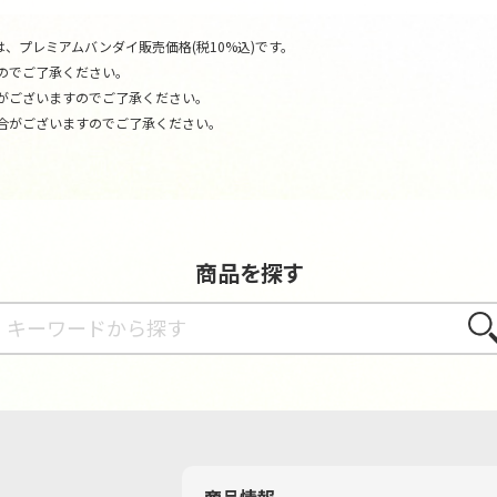
、プレミアムバンダイ販売価格(税10%込)です。
のでご了承ください。
がございますのでご了承ください。
合がございますのでご了承ください。
商品を探す
さが
商品情報