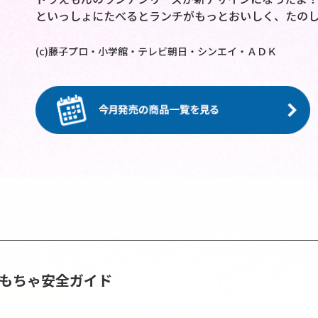
といっしょにたべるとランチがもっとおいしく、たの
(c)藤子プロ・小学館・テレビ朝日・シンエイ・ＡＤＫ
おもちゃ安全ガイド