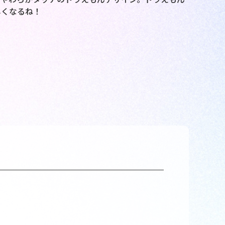
しくなるね！