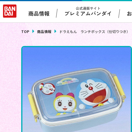
公式通販サイト
プレミアムバンダイ
商品情報
TOP
商品情報
ドラえもん ランチボックス（仕切りつき）