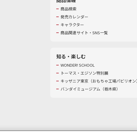
商品検索
発売カレンダー
キャラクター
商品関連サイト・SNS一覧
知る・楽しむ
WONDER! SCHOOL
トーマス・エジソン特別展
キッザニア東京（おもちゃ工場パビリオン）
バンダイミュージアム（栃木県）