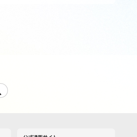
す
公式通販サイト