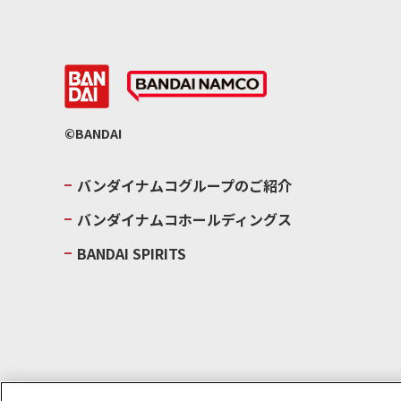
©BANDAI
バンダイナムコグループのご紹介
バンダイナムコホールディングス
BANDAI SPIRITS