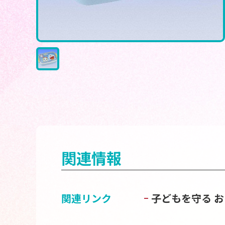
関連情報
関連リンク
子どもを守る 