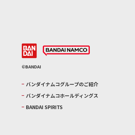
©BANDAI
バンダイナムコグループのご紹介
バンダイナムコホールディングス
BANDAI SPIRITS