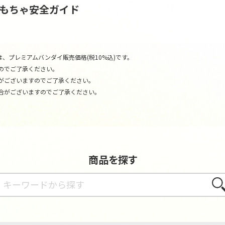
おもちゃ安全ガイド
、プレミアムバンダイ販売価格(税10%込)です。
のでご了承ください。
がございますのでご了承ください。
合がございますのでご了承ください。
商品を探す
さが