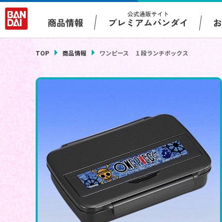
公式通販サイト
プレミアムバンダイ
商品情報
TOP
商品情報
ワンピース １段ランチボックス