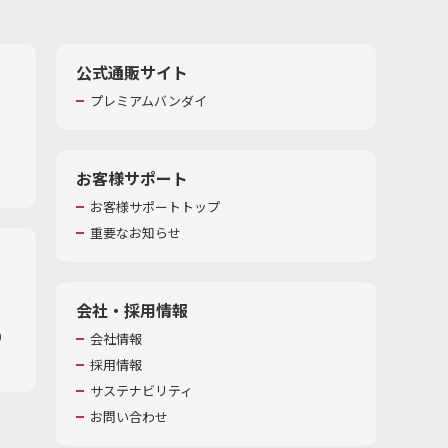
公式通販サイト
プレミアムバンダイ
お客様サポート
お客様サポートトップ
重要なお知らせ
会社・採用情報
​
会社情報
採用情報
サステナビリティ
お問い合わせ