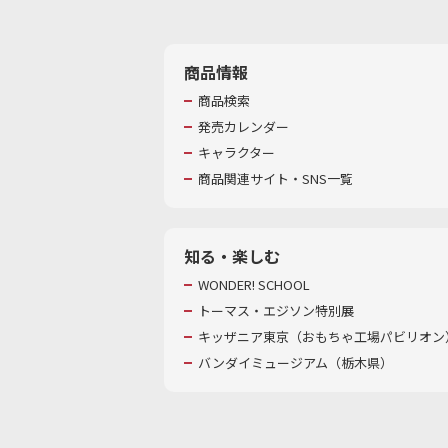
商品情報
商品検索
発売カレンダー
キャラクター
商品関連サイト・SNS一覧
知る・楽しむ
WONDER! SCHOOL
トーマス・エジソン特別展
キッザニア東京（おもちゃ工場パビリオン）
バンダイミュージアム（栃木県）