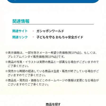
関連情報
関連サイト
ガシャポンワールド
関連リンク
子どもを守る おもちゃ安全ガイド
※表示価格は、一部を除きメーカー希望小売価格(税10%込)、もしくは、
プレミアムバンダイ販売価格(税10%込)です。
※商品の写真・イラストは実際の商品と一部異なる場合がございますので
ご了承ください。
※発売から時間の経過している商品は生産・販売が終了している場合がご
ざいますのでご了承ください。
※商品名・発売日・価格などこのホームページの情報は変更になる場合が
ございますのでご了承ください。
商品を探す