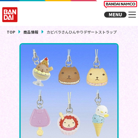
TOP
商品情報
カピバラさんひんやりデザートストラップ