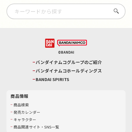
さがす
©BANDAI
バンダイナムコグループのご紹介
バンダイナムコホールディングス
BANDAI SPIRITS
商品情報
商品検索
発売カレンダー
キャラクター
商品関連サイト・SNS一覧