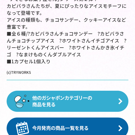
カピバラさんたちが、夏にぴったりなアイスモチーフに
なって登場です。
アイスの種類も、チョコサンデー、クッキーアイスなど
豊富です。
■全６種/?カピバラさんチョコサンデー ?カピバラさ
んチョコチップアイス ?ホワイトさんイチゴアイス ?
リーゼントくんアイスバー ?ホワイトさんかき氷イチ
ゴ ?なまけものくんダブルアイス
■1カプセル1個入り
(c)TRYWORKS