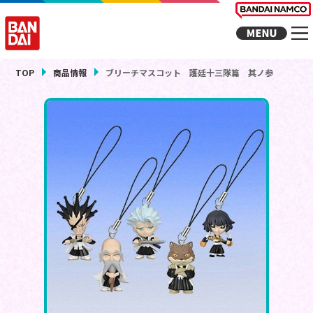
TOP
商品情報
ブリーチマスコット 護廷十三隊篇 其ノ参