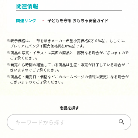
関連情報
関連リンク
子どもを守る おもちゃ安全ガイド
※表示価格は、一部を除きメーカー希望小売価格(税10%込)、もしくは、
プレミアムバンダイ販売価格(税10%込)です。
※商品の写真・イラストは実際の商品と一部異なる場合がございますので
ご了承ください。
※発売から時間の経過している商品は生産・販売が終了している場合がご
ざいますのでご了承ください。
※商品名・発売日・価格などこのホームページの情報は変更になる場合が
ございますのでご了承ください。
商品を探す
さがす