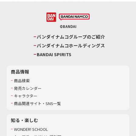
©BANDAI
バンダイナムコグループのご紹介
バンダイナムコホールディングス
BANDAI SPIRITS
商品情報
商品検索
発売カレンダー
キャラクター
商品関連サイト・SNS一覧
知る・楽しむ
WONDER! SCHOOL