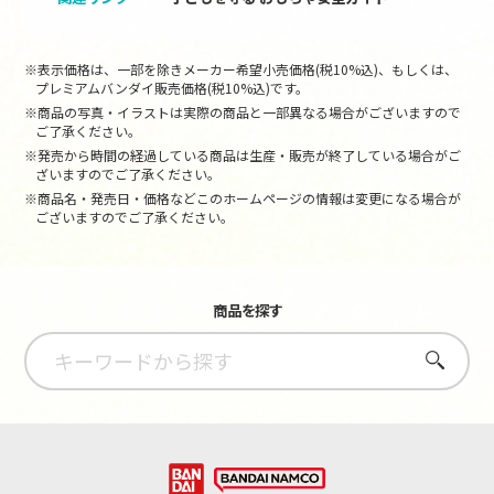
※表示価格は、一部を除きメーカー希望小売価格(税10%込)、もしくは、
プレミアムバンダイ販売価格(税10%込)です。
※商品の写真・イラストは実際の商品と一部異なる場合がございますので
ご了承ください。
※発売から時間の経過している商品は生産・販売が終了している場合がご
ざいますのでご了承ください。
※商品名・発売日・価格などこのホームページの情報は変更になる場合が
ございますのでご了承ください。
商品を探す
さがす