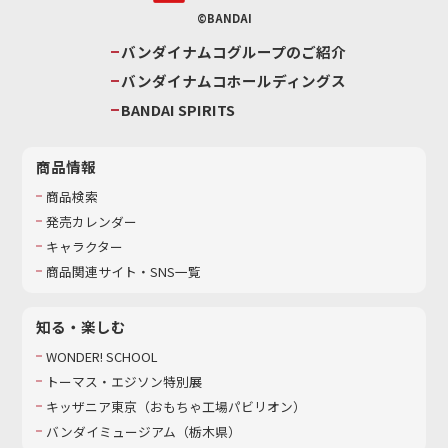
©BANDAI
バンダイナムコグループのご紹介
バンダイナムコホールディングス
BANDAI SPIRITS
商品情報
商品検索
発売カレンダー
キャラクター
商品関連サイト・SNS一覧
知る・楽しむ
WONDER! SCHOOL
トーマス・エジソン特別展
キッザニア東京（おもちゃ工場パビリオン）​
バンダイミュージアム（栃木県）