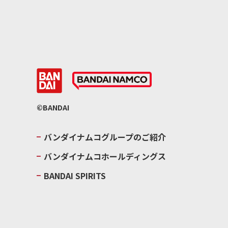
©BANDAI
バンダイナムコグループのご紹介
バンダイナムコホールディングス
BANDAI SPIRITS