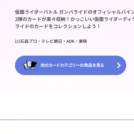
仮面ライダーバトル ガンバライドのオフィシャルバイン
2弾のカードが楽々収納！かっこいい仮面ライダーディ
ライドのカードをコレクションしよう！
(c)石森プロ・テレビ朝日・ADK・東映