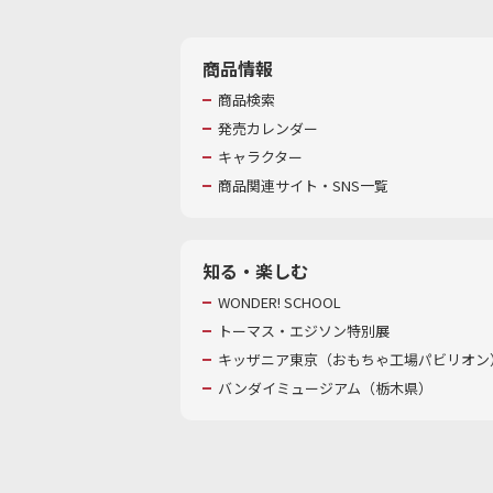
商品情報
商品検索
発売カレンダー
キャラクター
商品関連サイト・SNS一覧
知る・楽しむ
WONDER! SCHOOL
トーマス・エジソン特別展
キッザニア東京（おもちゃ工場パビリオン）
バンダイミュージアム（栃木県）