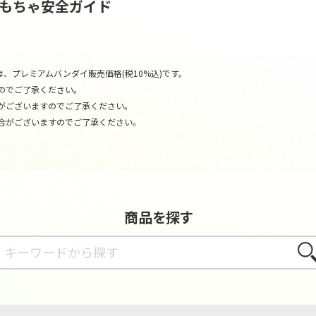
おもちゃ安全ガイド
、プレミアムバンダイ販売価格(税10%込)です。
のでご了承ください。
がございますのでご了承ください。
合がございますのでご了承ください。
商品を探す
さが