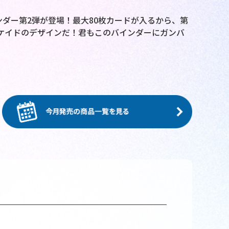
ダー第2弾が登場！最大80枚カードが入るから、第
ケイドのデザインだ！君もこのバインダーにガンバ