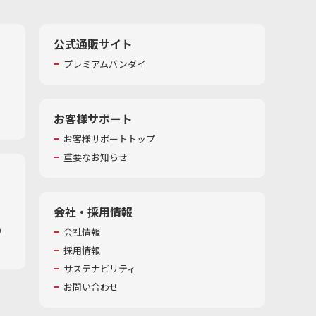
公式通販サイト
プレミアムバンダイ
お客様サポート
お客様サポートトップ
重要なお知らせ
会社・採用情報
​
会社情報
採用情報
サステナビリティ
お問い合わせ