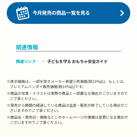
関連情報
関連リンク
子どもを守る おもちゃ安全ガイド
※表示価格は、一部を除きメーカー希望小売価格(税10%込)、もしくは、
プレミアムバンダイ販売価格(税10%込)です。
※商品の写真・イラストは実際の商品と一部異なる場合がございますので
ご了承ください。
※発売から時間の経過している商品は生産・販売が終了している場合がご
ざいますのでご了承ください。
※商品名・発売日・価格などこのホームページの情報は変更になる場合が
ございますのでご了承ください。