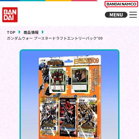
TOP
商品情報
ガンダムウォー ブースタードラフトエントリーパック'09