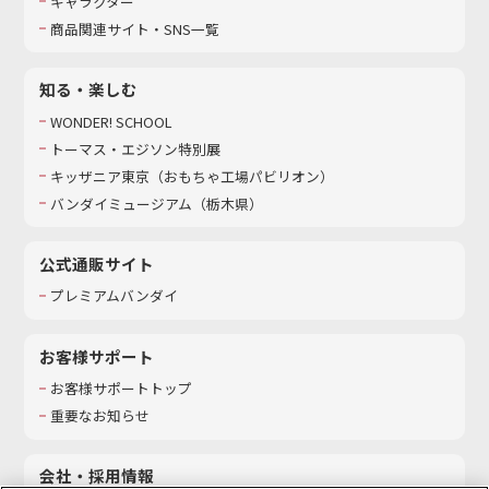
キャラクター
商品関連サイト・SNS一覧
知る・楽しむ
WONDER! SCHOOL
トーマス・エジソン特別展
キッザニア東京（おもちゃ工場パビリオン）​
バンダイミュージアム（栃木県）
公式通販サイト
プレミアムバンダイ
お客様サポート
お客様サポートトップ
重要なお知らせ
会社・採用情報