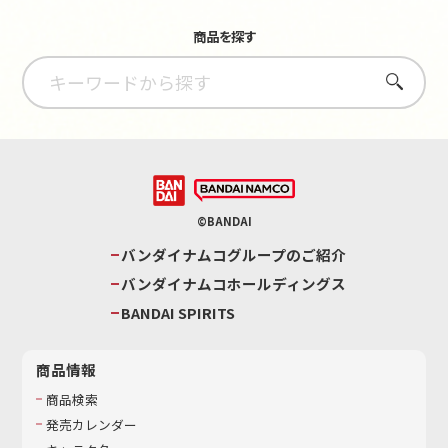
商品を探す
さがす
©BANDAI
バンダイナムコグループのご紹介
バンダイナムコホールディングス
BANDAI SPIRITS
商品情報
商品検索
発売カレンダー