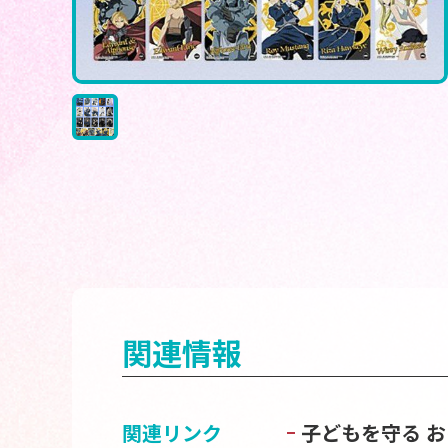
関連情報
関連リンク
子どもを守る 