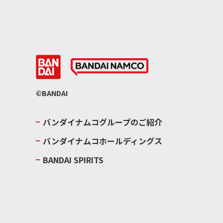
©BANDAI
バンダイナムコグループのご紹介
バンダイナムコホールディングス
BANDAI SPIRITS