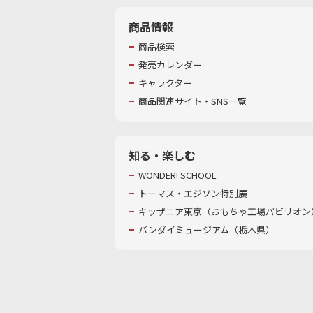
商品情報
商品検索
発売カレンダー
キャラクター
商品関連サイト・SNS一覧
知る・楽しむ
WONDER! SCHOOL
トーマス・エジソン特別展
キッザニア東京（おもちゃ工場パビリオン）
バンダイミュージアム（栃木県）