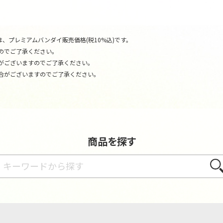
、プレミアムバンダイ販売価格(税10%込)です。
のでご了承ください。
がございますのでご了承ください。
合がございますのでご了承ください。
商品を探す
さが