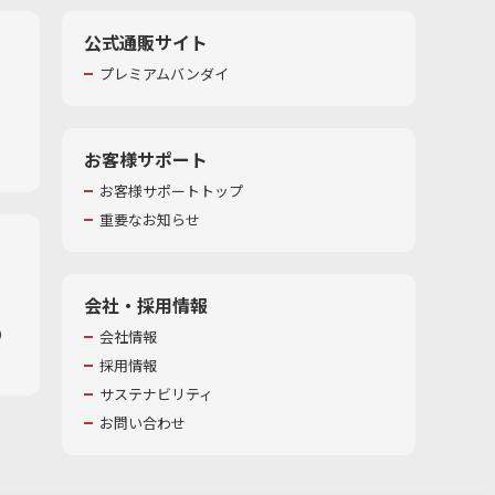
公式通販サイト
プレミアムバンダイ
お客様サポート
お客様サポートトップ
重要なお知らせ
会社・採用情報
​
会社情報
採用情報
サステナビリティ
お問い合わせ