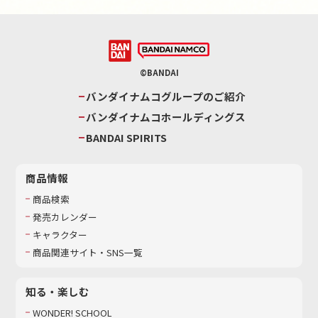
©BANDAI
バンダイナムコグループのご紹介
バンダイナムコホールディングス
BANDAI SPIRITS
商品情報
商品検索
発売カレンダー
キャラクター
商品関連サイト・SNS一覧
知る・楽しむ
WONDER! SCHOOL