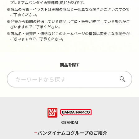
プレミアムバンダイ販売価格(税10%込)です。
※商品の写真・イラストは実際の商品と一部異なる場合がございますので
ご了承ください。
※発売から時間の経過している商品は生産・販売が終了している場合がご
ざいますのでご了承ください。
※商品名・発売日・価格などこのホームページの情報は変更になる場合が
ございますのでご了承ください。
商品を探す
さがす
©BANDAI
バンダイナムコグループのご紹介