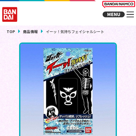
TOP
商品情報
イーッ！気持ちフェイシャルシート