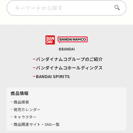
さがす
©BANDAI
バンダイナムコグループのご紹介
バンダイナムコホールディングス
BANDAI SPIRITS
商品情報
商品検索
発売カレンダー
キャラクター
商品関連サイト・SNS一覧