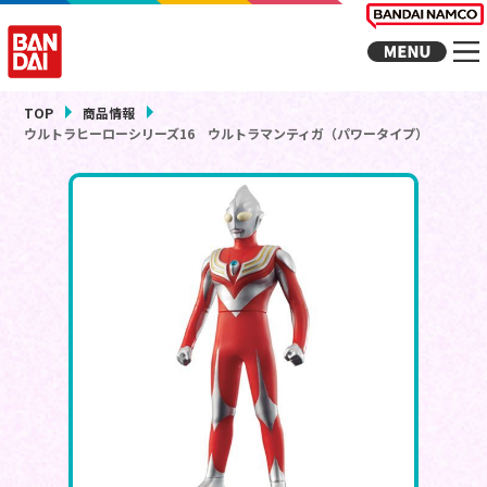
TOP
商品情報
ウルトラヒーローシリーズ16 ウルトラマンティガ（パワータイプ）