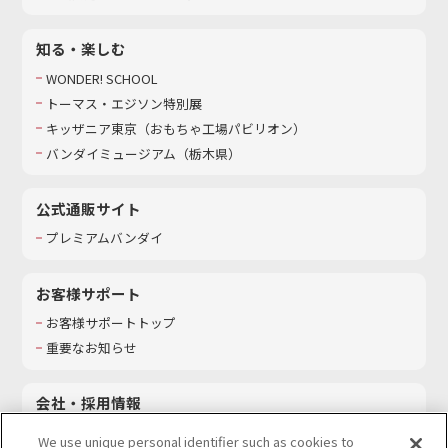
知る・楽しむ
WONDER! SCHOOL
トーマス・エジソン特別展
キッザニア東京（おもちゃ工場パビリオン）​
バンダイミュージアム（栃木県）
公式通販サイト
プレミアムバンダイ
お客様サポート
お客様サポートトップ
重要なお知らせ
会社・採用情報
会社情報
We use unique personal identifier such as cookies to