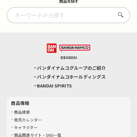
商品を探す
さがす
©BANDAI
バンダイナムコグループのご紹介
バンダイナムコホールディングス
BANDAI SPIRITS
商品情報
商品検索
発売カレンダー
キャラクター
商品関連サイト・SNS一覧