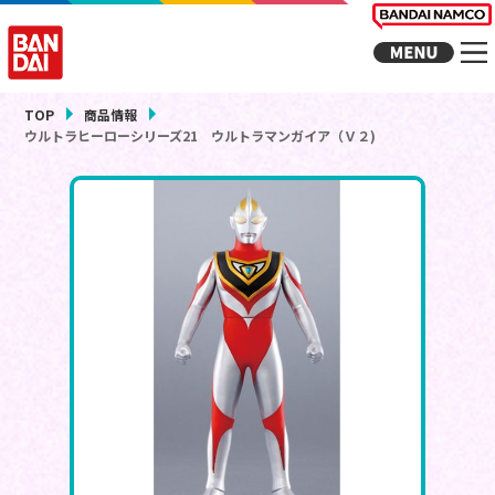
TOP
商品情報
ウルトラヒーローシリーズ21 ウルトラマンガイア（Ｖ２)