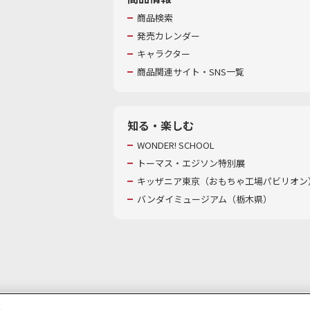
商品検索
発売カレンダー
キャラクター
商品関連サイト・SNS一覧
知る・楽しむ
WONDER! SCHOOL
トーマス・エジソン特別展
キッザニア東京（おもちゃ工場パビリオン）
バンダイミュージアム（栃木県）