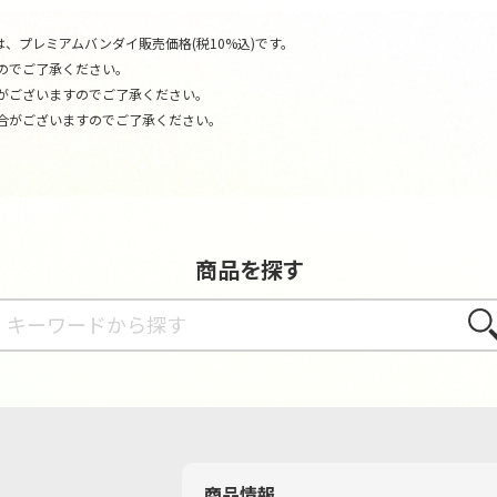
、プレミアムバンダイ販売価格(税10%込)です。
のでご了承ください。
がございますのでご了承ください。
合がございますのでご了承ください。
商品を探す
さが
商品情報